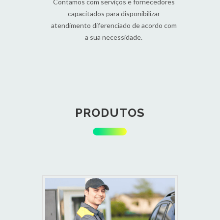
Contamos com serviços e fornecedores
capacitados para disponibilizar
atendimento diferenciado de acordo com
a sua necessidade.
PRODUTOS