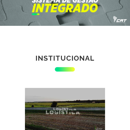
INSTITUCIONAL