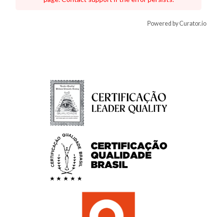
Powered by Curator.io