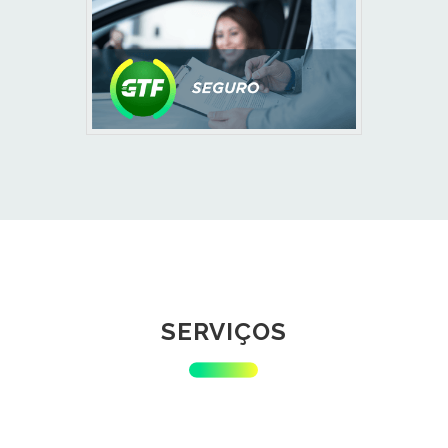
SERVIÇOS