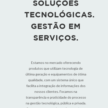
SOLUÇÕES
TECNOLÓGICAS.
GESTÃO EM
SERVIÇOS.
Estamos no mercado oferecendo
produtos que utilizam tecnologia de
última geração e equipamentos de ótima
qualidade, com um sistema único que
facilita a integração de informações dos
nossos clientes. Focamos na
transparência e praticidade do processo
na gestão tecnológica, pública e privada.