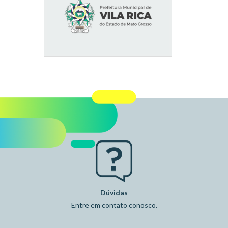
Dúvidas
Entre em contato conosco.