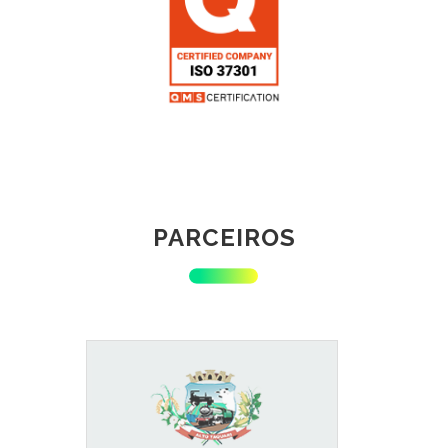
PARCEIROS