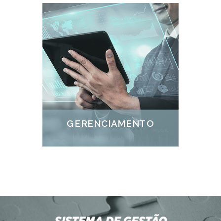
GERENCIAMENTO