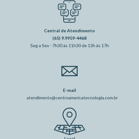
Central de Atendimento
(65) 9.9959-4468
Seg a Sex - 7h30 às 11h30 de 13h às 17h
E-mail
atendimento@centroamericatecnologia.com.br
Local